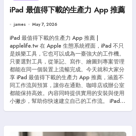
iPad 最值得下載的生產力 App 推薦
james
May 7, 2026
iPad 最值得下載的生產力 App 推薦 |
applelife.tw 在 Apple 生態系統裡面，iPad 不只
是娛樂工具，它也可以成為一臺強大的工作機。
只要選對工具，從筆記、寫作、繪圖到專案管理
都能在同一個裝置上流暢完成。今天就和大家分
享 iPad 最值得下載的生產力 App 推薦，涵蓋不
同工作流與預算，讓你在通勤、咖啡店或辦公室
都能保持高效。內容同時提供實用的安裝與使用
小撇步，幫助你快速建立自己的工作流。 iPad...