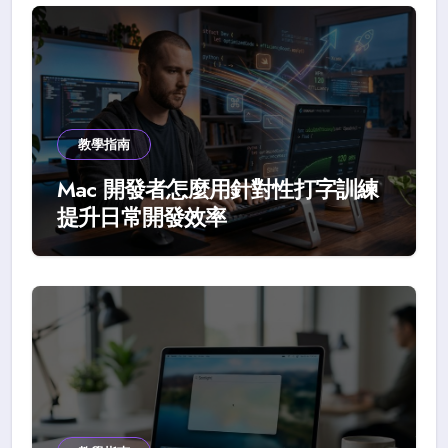
教學指南
Mac 開發者怎麼用針對性打字訓練
提升日常開發效率