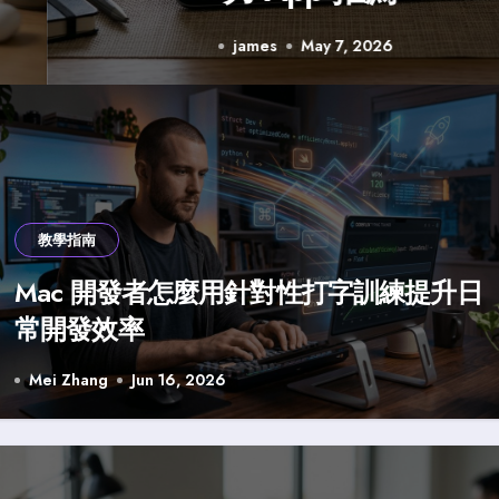
james
May 7, 2026
教學指南
Mac 開發者怎麼用針對性打字訓練提升日
常開發效率
Mei Zhang
Jun 16, 2026