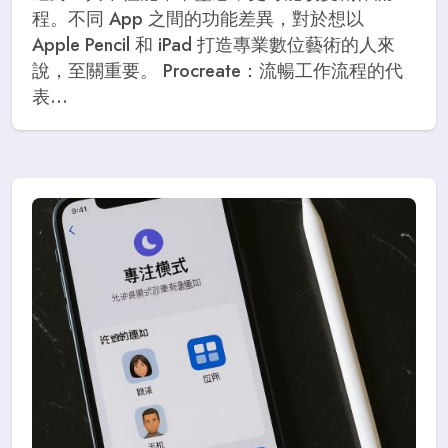
程。不同 App 之間的功能差異，對於想以
Apple Pencil 和 iPad 打造專業數位藝術的人來
說，至關重要。 Procreate：流暢工作流程的代
表...