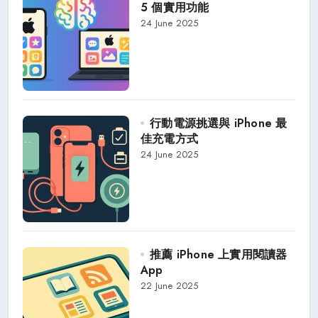
5 個實用功能
24 June 2025
行動電源挑選與 iPhone 最
佳充電方式
24 June 2025
推薦 iPhone 上實用閱讀器
App
22 June 2025