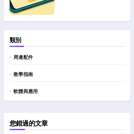
類別
周邊配件
教學指南
軟體與應用
您錯過的文章