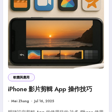
軟體與應用
iPhone 影片剪輯 App 操作技巧
Mei Zhang
Jul 16, 2025