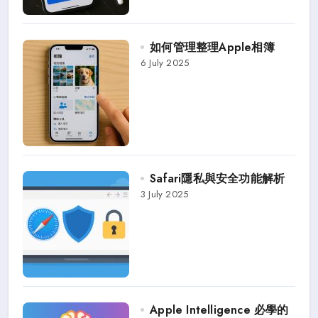
如何管理整理Apple相簿
6 July 2025
Safari隱私與安全功能解析
3 July 2025
Apple Intelligence 必學的