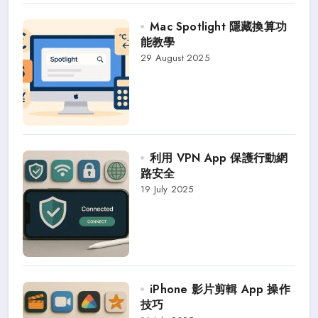
Mac Spotlight 隱藏換算功
能教學
29 August 2025
利用 VPN App 保護行動網
路安全
19 July 2025
iPhone 影片剪輯 App 操作
技巧