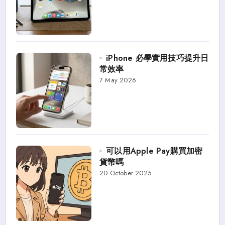
iPhone 必學實用技巧提升日
常效率
7 May 2026
可以用Apple Pay購買加密
貨幣嗎
20 October 2025