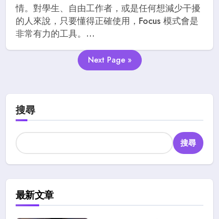
情。對學生、自由工作者，或是任何想減少干擾
的人來說，只要懂得正確使用，Focus 模式會是
非常有力的工具。...
Next Page »
搜尋
搜尋
最新文章