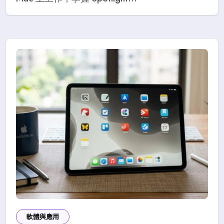
軟體與應用