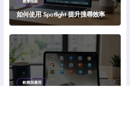
教學指南
如何使用 Spotlight 提升搜尋效率
軟體與應用
iPad 最值得下載的生產力 App 推薦