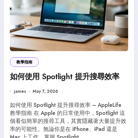
教學指南
如何使用 Spotlight 提升搜尋效率
james
May 7, 2026
如何使用 Spotlight 提升搜尋效率 – AppleLife
教學指南 在 Apple 的日常使用中，Spotlight 這
個看似簡單的搜尋工具，其實隱藏著大量提升效
率的可能性。無論你是在 iPhone、iPad 還是
Mac 上工作，掌握 Spotlight...