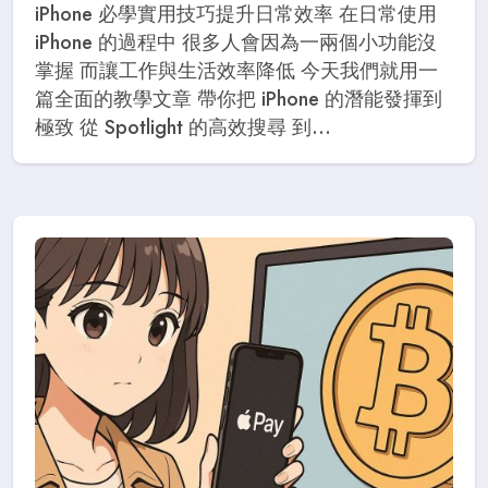
iPhone 必學實用技巧提升日常效率 在日常使用
iPhone 的過程中 很多人會因為一兩個小功能沒
掌握 而讓工作與生活效率降低 今天我們就用一
篇全面的教學文章 帶你把 iPhone 的潛能發揮到
極致 從 Spotlight 的高效搜尋 到...