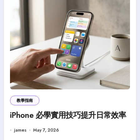
教學指南
iPhone 必學實用技巧提升日常效率
james
May 7, 2026