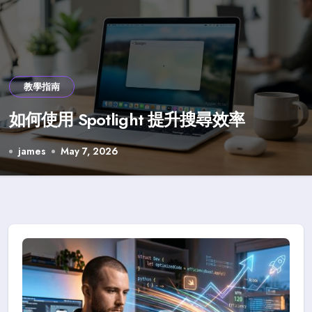
教學指南
如何使用 Spotlight 提升搜尋效率
james
May 7, 2026