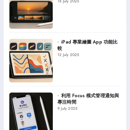
16 July 2025
iPad 專業繪圖 App 功能比
較
12 July 2025
利用 Focus 模式管理通知與
專注時間
9 July 2025