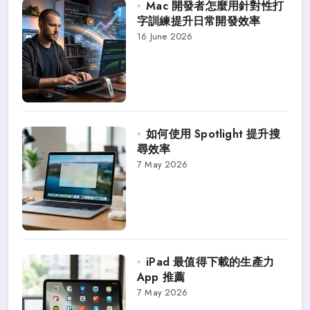
Mac 開發者怎麼用針對性打
字訓練提升日常開發效率
16 June 2026
如何使用 Spotlight 提升搜
尋效率
7 May 2026
iPad 最值得下載的生產力
App 推薦
7 May 2026