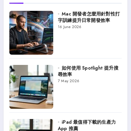
Mac 開發者怎麼用針對性打
字訓練提升日常開發效率
16 June 2026
如何使用 Spotlight 提升搜
尋效率
7 May 2026
iPad 最值得下載的生產力
App 推薦