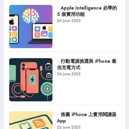
Apple Intelligence 必學的
5 個實用功能
24 June 2025
行動電源挑選與 iPhone 最
佳充電方式
24 June 2025
推薦 iPhone 上實用閱讀器
App
22 June 2025