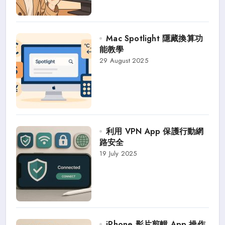
Mac Spotlight 隱藏換算功
能教學
29 August 2025
利用 VPN App 保護行動網
路安全
19 July 2025
iPhone 影片剪輯 App 操作