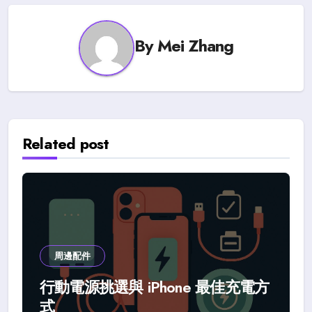
By
Mei Zhang
Related post
周邊配件
行動電源挑選與 iPhone 最佳充電方
式