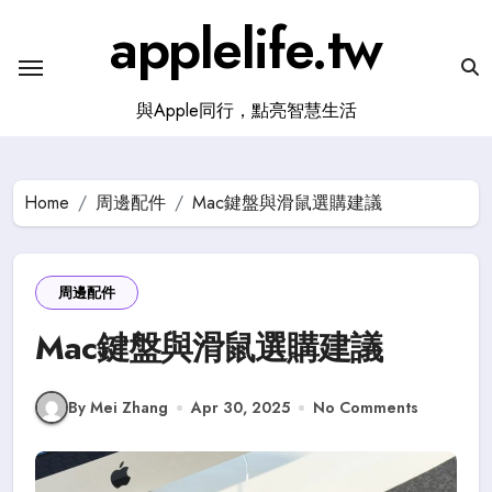
Skip
applelife.tw
to
content
與Apple同行，點亮智慧生活
Home
周邊配件
Mac鍵盤與滑鼠選購建議
周邊配件
Mac鍵盤與滑鼠選購建議
By Mei Zhang
Apr 30, 2025
No Comments