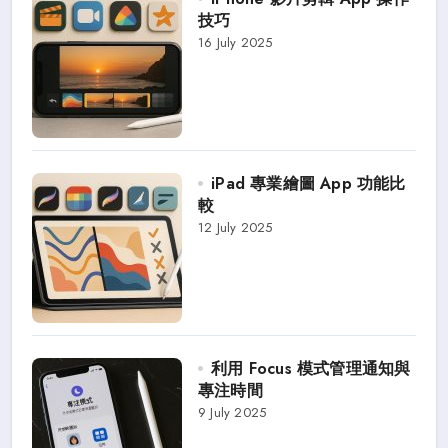
技巧
16 July 2025
iPad 專業繪圖 App 功能比
較
12 July 2025
利用 Focus 模式管理通知與
專注時間
9 July 2025