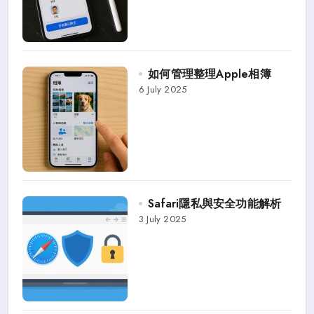
如何管理整理Apple相簿
6 July 2025
Safari隱私與安全功能解析
3 July 2025