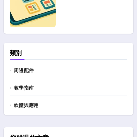
類別
周邊配件
教學指南
軟體與應用