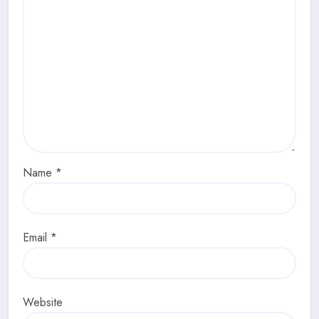
Name
*
Email
*
Website