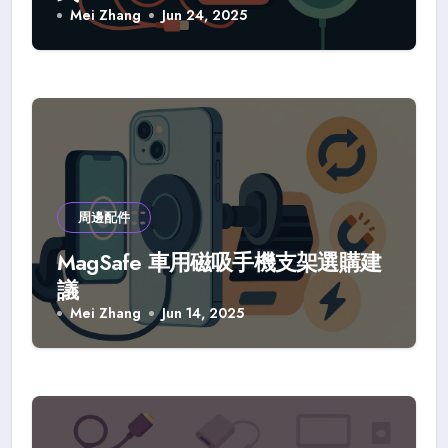
Mei Zhang
Jun 24, 2025
周邊配件
MagSafe 車用磁吸手機支架選購建
議
Mei Zhang
Jun 14, 2025