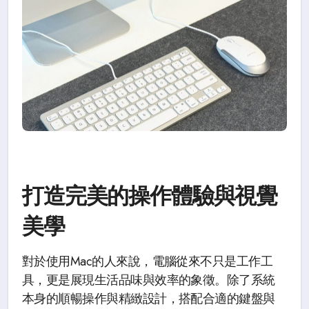
打造完美的操作體驗與視覺
美學
對於使用Mac的人來說，電腦從來不只是工作工
具，更是展現生活品味與效率的象徵。除了系統
本身的順暢操作與精緻設計，搭配合適的鍵盤與