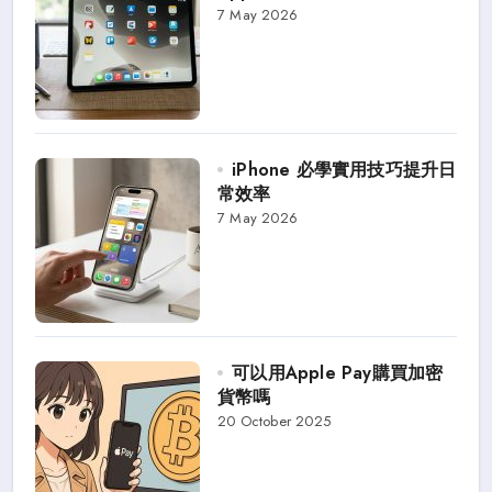
7 May 2026
iPhone 必學實用技巧提升日
常效率
7 May 2026
可以用Apple Pay購買加密
貨幣嗎
20 October 2025