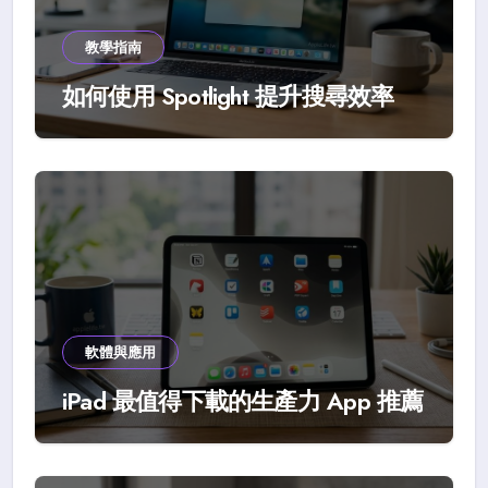
教學指南
如何使用 Spotlight 提升搜尋效率
軟體與應用
iPad 最值得下載的生產力 App 推薦